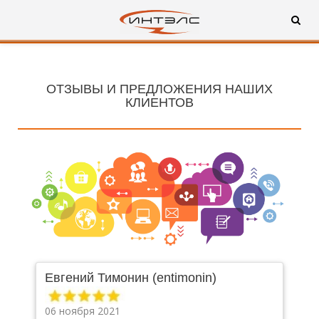
ОТЗЫВЫ И ПРЕДЛОЖЕНИЯ НАШИХ
КЛИЕНТОВ
Евгений Тимонин (entimonin)
06 ноября 2021