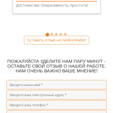
Достоинства: Оперативность, простота!
Оставить отзыв на Yandex.Market
ПОЖАЛУЙСТА УДЕЛИТЕ НАМ ПАРУ МИНУТ -
ОСТАВЬТЕ СВОЙ ОТЗЫВ О НАШЕЙ РАБОТЕ.
НАМ ОЧЕНЬ ВАЖНО ВАШЕ МНЕНИЕ!