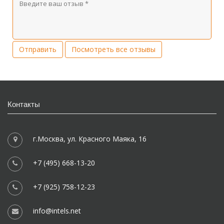
Посмотреть все отзывы
Контакты
г.Москва, ул. Красного Маяка, 16
+7 (495) 668-13-20
+7 (925) 758-12-23
info@intels.net