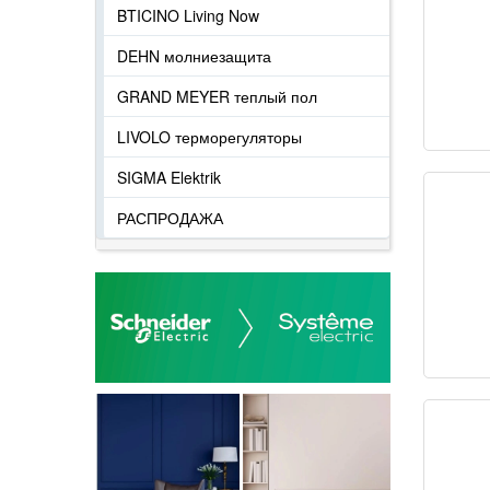
BTICINO Living Now
DEHN молниезащита
GRAND MEYER теплый пол
LIVOLO терморегуляторы
SIGMA Elektrik
РАСПРОДАЖА