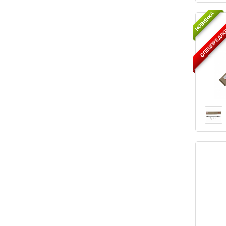
НОВИНКА
CПЕЦПРЕДЛ