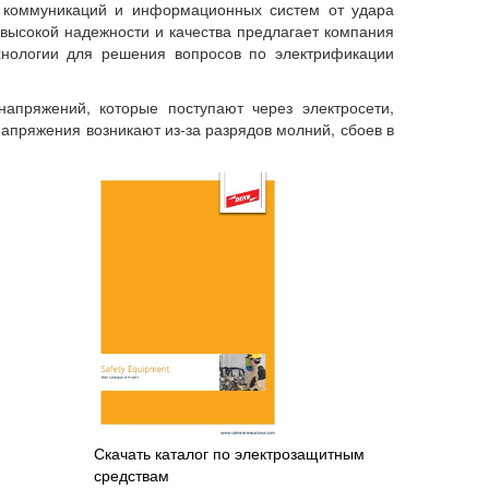
коммуникаций и информационных систем от удара
высокой надежности и качества предлагает компания
нологии для решения вопросов по электрификации
апряжений, которые поступают через электросети,
пряжения возникают из-за разрядов молний, сбоев в
Скачать каталог по электрозащитным
средствам