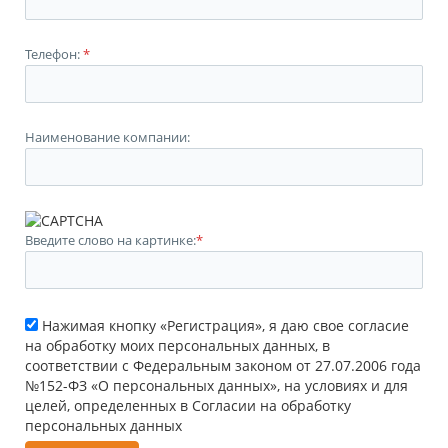
Телефон:
*
Наименование компании:
Введите слово на картинке:
*
Нажимая кнопку «Регистрация», я даю свое согласие
на обработку моих персональных данных, в
соответствии с Федеральным законом от 27.07.2006 года
№152-ФЗ «О персональных данных», на условиях и для
целей, определенных в Согласии на обработку
персональных данных