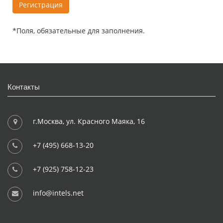
*
Поля, обязательные для заполнения.
Контакты
г.Москва, ул. Красного Маяка, 16
+7 (495) 668-13-20
+7 (925) 758-12-23
info@intels.net