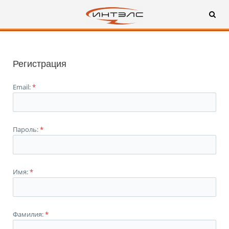
Регистрация
Email:
*
Пароль:
*
Имя:
*
Фамилия:
*