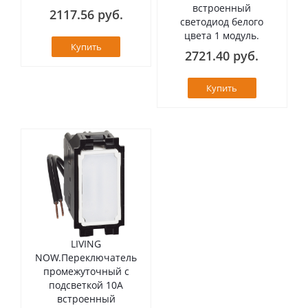
встроенный
2117.56 руб.
светодиод белого
цвета 1 модуль.
Купить
2721.40 руб.
Купить
LIVING
NOW.Переключатель
промежуточный с
подсветкой 10А
встроенный