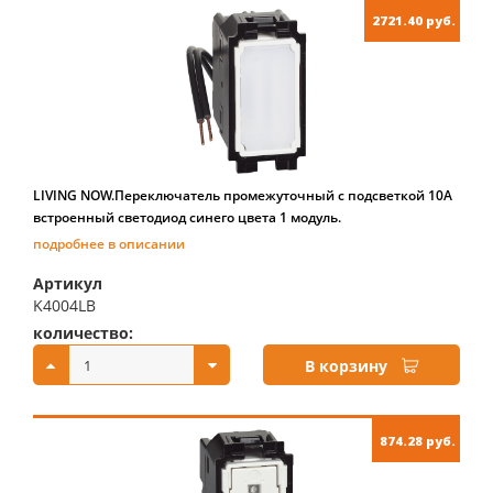
2721.40 руб.
LIVING NOW.Переключатель промежуточный с подсветкой 10А
встроенный светодиод синего цвета 1 модуль.
подробнее в описании
Артикул
K4004LB
количество:
купить:
В корзину
874.28 руб.