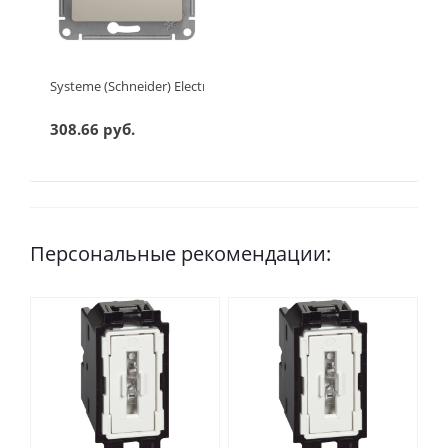
Systeme (Schneider) Electric GLOSSA 1-клавишный ПЕРЕКЛЮЧА
308.66 руб.
Персональные рекомендации: