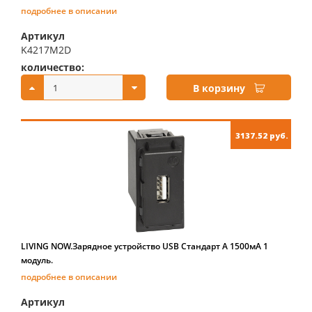
подробнее в описании
Артикул
K4217M2D
количество:
купить:
В корзину
3137.52 руб.
LIVING NOW.Зарядное устройство USB Стандарт А 1500мА 1
модуль.
подробнее в описании
Артикул