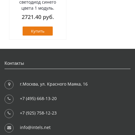
светодиод синего
цвета 1 модуль.
2721.40 руб.
Купить
Контакты
г.Москва, ул. Красного Маяка, 16
+7 (495) 668-13-20
+7 (925) 758-12-23
info@intels.net