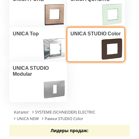
UNICA Top
UNICA STUDIO Color
UNICA STUDIO
Modular
Каталог
SYSTEME (SCHNEIDER) ELECTRIC
UNICA NEW
Рамки STUDIO Color
Лидеры продаж: