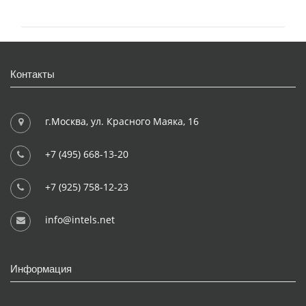
Контакты
г.Москва, ул. Красного Маяка, 16
+7 (495) 668-13-20
+7 (925) 758-12-23
info@intels.net
Информация