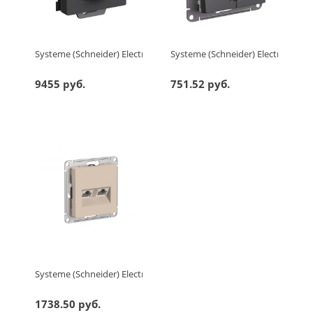
Systeme (Schneider) Electric ATLASDESIGN ТЕРМОСТАТ электрон.
Systeme (Schneider) Electric A
9455 руб.
751.52 руб.
Systeme (Schneider) Electric ATLASDESIGN РОЗЕТКА двойная ко
1738.50 руб.