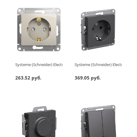
Systeme (Schneider) Electric GLOSSA РОЗЕТКА с заземлением 
Systeme (Schneider) Electric AT
263.52 руб.
369.05 руб.