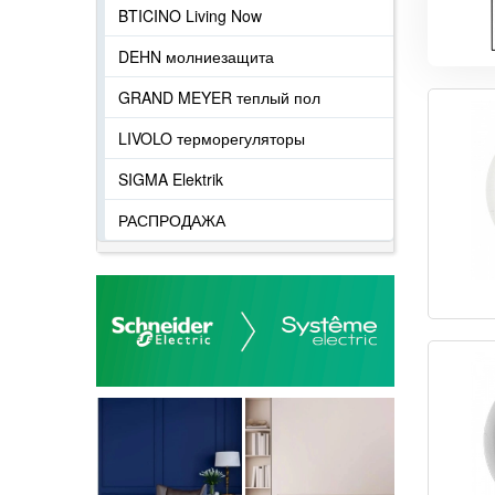
BTICINO Living Now
DEHN молниезащита
GRAND MEYER теплый пол
LIVOLO терморегуляторы
SIGMA Elektrik
РАСПРОДАЖА