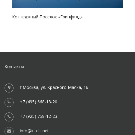
Коттеджный Поселок «Гринфилд»
Контакты
г.Москва, ул. Красного Маяка, 16
+7 (495) 668-13-20
+7 (925) 758-12-23
info@intels.net