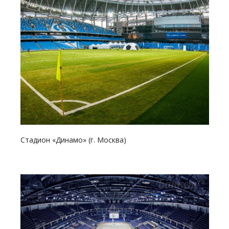
Смотреть проект
Стадион «Динамо» (г. Москва)