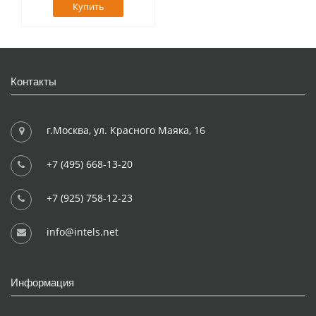
Купить
Контакты
г.Москва, ул. Красного Маяка, 16
+7 (495) 668-13-20
+7 (925) 758-12-23
info@intels.net
Информация