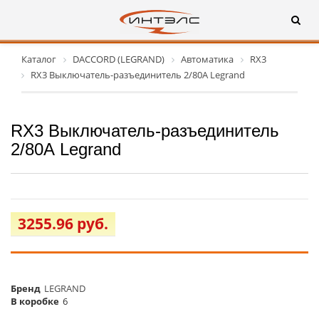
Каталог
DACCORD (LEGRAND)
Автоматика
RX3
RX3 Выключатель-разъединитель 2/80А Legrand
RX3 Выключатель-разъединитель
2/80А Legrand
3255.96 руб.
Бренд
LEGRAND
В коробке
6