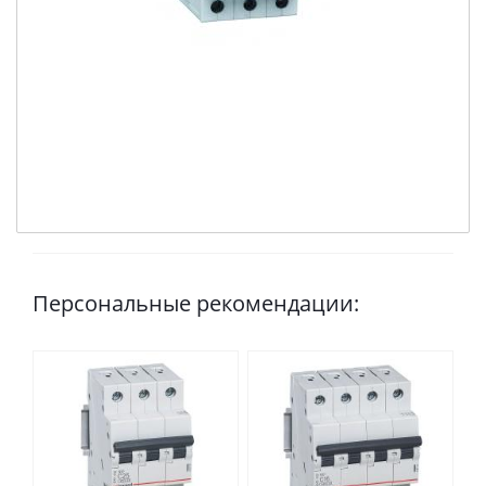
Персональные рекомендации: