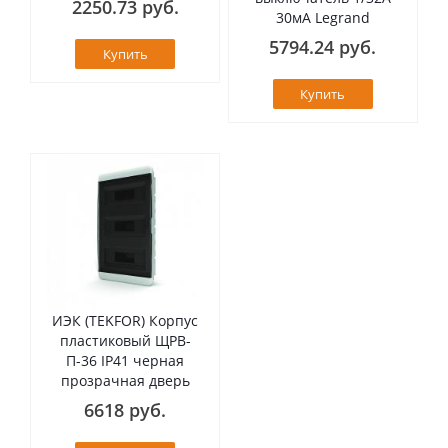
2250.73 руб.
30мА Legrand
5794.24 руб.
Купить
Купить
ИЭК (TEKFOR) Корпус
пластиковый ЩРВ-
П-36 IP41 черная
прозрачная дверь
6618 руб.