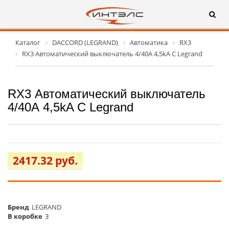
Каталог
DACCORD (LEGRAND)
Автоматика
RX3
RX3 Автоматический выключатель 4/40А 4,5kA C Legrand
RX3 Автоматический выключатель
4/40А 4,5kA C Legrand
2417.32 руб.
Бренд
LEGRAND
В коробке
3