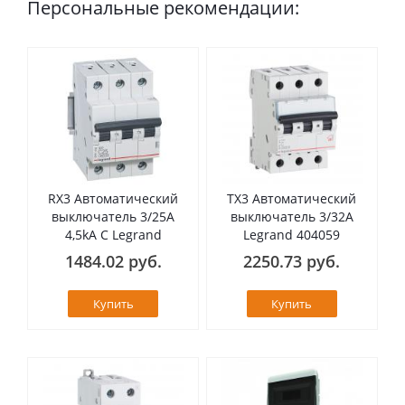
Персональные рекомендации:
RX3 Автоматический
TX3 Автоматический
выключатель 3/25А
выключатель 3/32А
4,5kA C Legrand
Legrand 404059
1484.02 руб.
2250.73 руб.
Купить
Купить