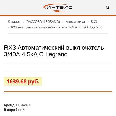
Каталог
DACCORD (LEGRAND)
Автоматика
RX3
RX3 Автоматический выключатель 3/40А 4,5kA C Legrand
RX3 Автоматический выключатель
3/40А 4,5kA C Legrand
1639.68 руб.
Бренд
LEGRAND
В коробке
4