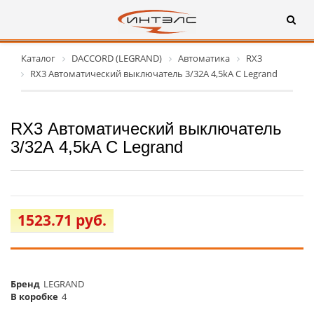
Каталог
DACCORD (LEGRAND)
Автоматика
RX3
RX3 Автоматический выключатель 3/32А 4,5kA C Legrand
RX3 Автоматический выключатель
3/32А 4,5kA C Legrand
1523.71 руб.
Бренд
LEGRAND
В коробке
4