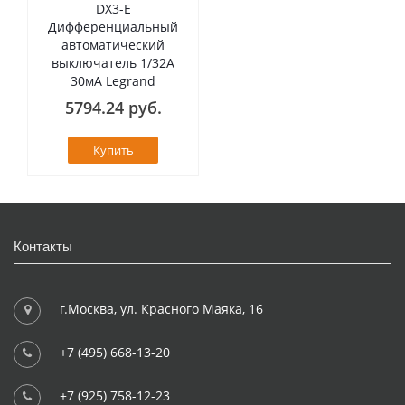
DX3-E
Дифференциальный
автоматический
выключатель 1/32А
30мА Legrand
5794.24 руб.
Купить
Контакты
г.Москва, ул. Красного Маяка, 16
+7 (495) 668-13-20
+7 (925) 758-12-23