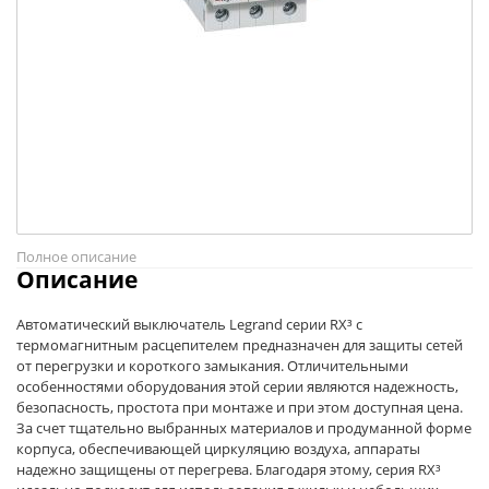
Полное описание
Описание
Автоматический выключатель Legrand серии RX³ с
термомагнитным расцепителем предназначен для защиты сетей
от перегрузки и короткого замыкания. Отличительными
особенностями оборудования этой серии являются надежность,
безопасность, простота при монтаже и при этом доступная цена.
За счет тщательно выбранных материалов и продуманной форме
корпуса, обеспечивающей циркуляцию воздуха, аппараты
надежно защищены от перегрева. Благодаря этому, серия RX³