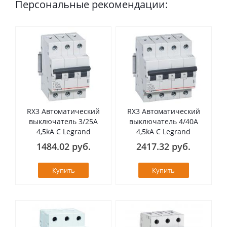
Персональные рекомендации:
RX3 Автоматический
RX3 Автоматический
выключатель 3/25А
выключатель 4/40А
4,5kA C Legrand
4,5kA C Legrand
1484.02 руб.
2417.32 руб.
Купить
Купить