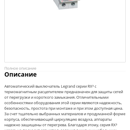
Полное описание
Описание
Автоматический выключатель Legrand серии RX³ с
термомагнитным расцепителем предназначен для защиты сетей
от перегрузки и короткого замыкания. Отличительными
особенностями оборудования этой серии являются надежность,
безопасность, простота при монтаже и при этом доступная цена.
За счет тщательно выбранных материалов и продуманной форме
корпуса, обеспечивающей циркуляцию воздуха, аппараты
надежно защищены от перегрева. Благодаря этому, серия RX³