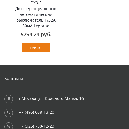
DX3-E
Дифференциальный
автоматический
выключатель 1/32А
30мА Legrand
5794.24 руб.
Купить
Контакты
г.Москва, ул. Красного Маяка, 16
+7 (495) 668-13-20
+7 (925) 758-12-23