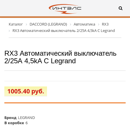
Каталог
DACCORD (LEGRAND)
Автоматика
RX3
RX3 Автоматический выключатель 2/25А 4,5kA C Legrand
RX3 Автоматический выключатель
2/25А 4,5kA C Legrand
1005.40 руб.
Бренд
LEGRAND
В коробке
6