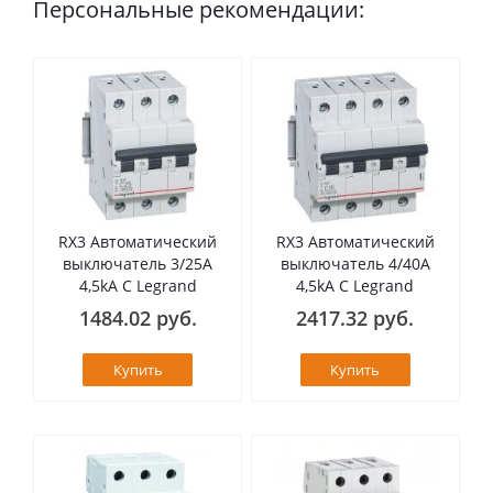
Персональные рекомендации:
RX3 Автоматический
RX3 Автоматический
выключатель 3/25А
выключатель 4/40А
4,5kA C Legrand
4,5kA C Legrand
1484.02 руб.
2417.32 руб.
Купить
Купить