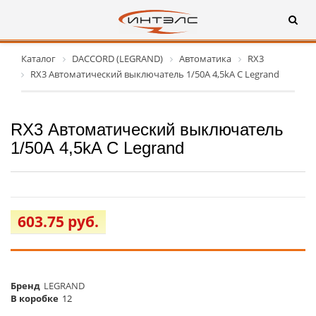
Каталог
DACCORD (LEGRAND)
Автоматика
RX3
RX3 Автоматический выключатель 1/50А 4,5kA C Legrand
RX3 Автоматический выключатель
1/50А 4,5kA C Legrand
603.75 руб.
Бренд
LEGRAND
В коробке
12