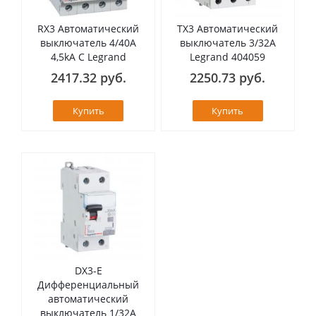
RX3 Автоматический
TX3 Автоматический
выключатель 4/40А
выключатель 3/32А
4,5kA C Legrand
Legrand 404059
2417.32 руб.
2250.73 руб.
Купить
Купить
DX3-E
Дифференциальный
автоматический
выключатель 1/32А