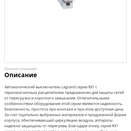
Полное описание
Описание
Автоматический выключатель Legrand серии RX³ с
термомагнитным расцепителем предназначен для защиты сетей
от перегрузки и короткого замыкания. Отличительными
особенностями оборудования этой серии являются надежность,
безопасность, простота при монтаже и при этом доступная цена.
За счет тщательно выбранных материалов и продуманной форме
корпуса, обеспечивающей циркуляцию воздуха, аппараты
надежно защищены от перегрева. Благодаря этому, серия RX³