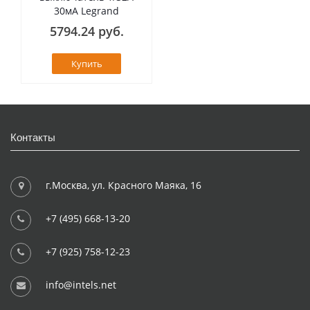
30мА Legrand
5794.24 руб.
Купить
Контакты
г.Москва, ул. Красного Маяка, 16
+7 (495) 668-13-20
+7 (925) 758-12-23
info@intels.net