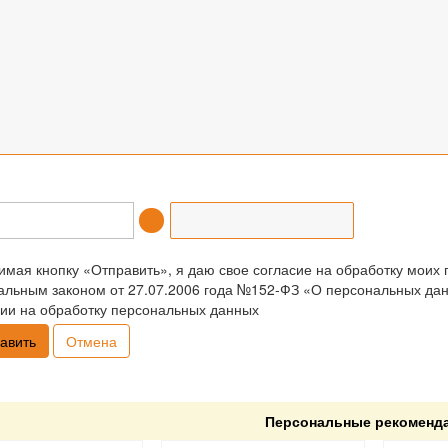
мая кнопку «Отправить», я даю свое согласие на обработку моих 
льным законом от 27.07.2006 года №152-ФЗ «О персональных данн
ии на обработку персональных данных
Отмена
Персональные рекоменд