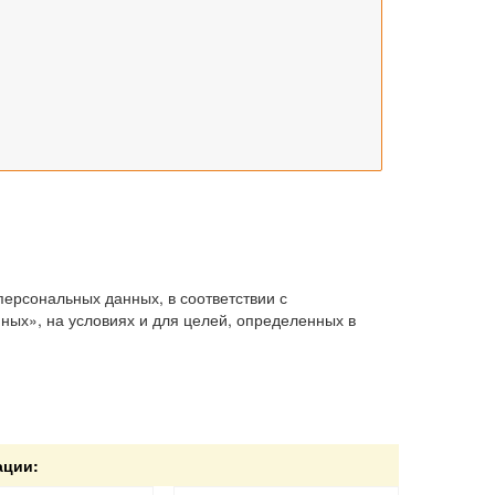
персональных данных, в соответствии с
ых», на условиях и для целей, определенных в
ации: