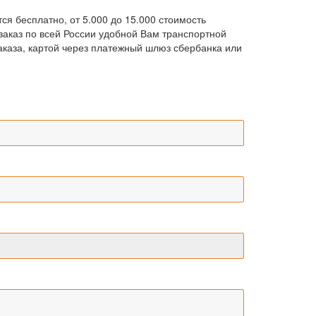
ся бесплатно, от 5.000 до 15.000 стоимость
м заказ по всей России удобной Вам транспортной
каза, картой через платежный шлюз сбербанка или