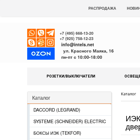
РАСПРОДАЖА
НОВИ
+7 (495) 668-13-20
+7 (925) 758-12-23
info@intels.net
ул. Красного Маяка, 16
пн-пт с 10:00-18:00
РОЗЕТКИ/ВЫКЛЮЧАТЕЛИ
ОСВЕЩ
Каталог
Каталог
DACCORD (LEGRAND)
ИЭК
SYSTEME (SCHNEIDER) ELECTRIC
две
БОКСЫ ИЭК (TEKFOR)