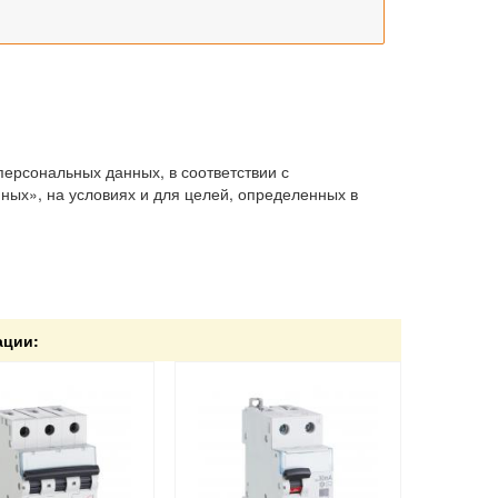
персональных данных, в соответствии с
ых», на условиях и для целей, определенных в
ации: