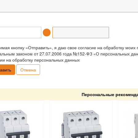
мая кнопку «Отправить», я даю свое согласие на обработку моих 
льным законом от 27.07.2006 года №152-ФЗ «О персональных данн
ии на обработку персональных данных
Отмена
Персональные рекоменд