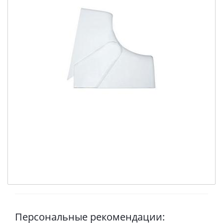
Персональные рекомендации: