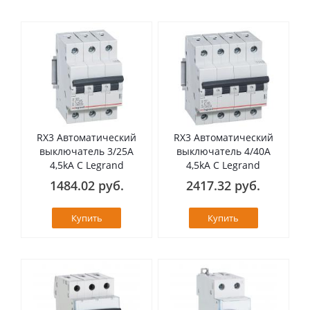
RX3 Автоматический
RX3 Автоматический
выключатель 3/25А
выключатель 4/40А
4,5kA C Legrand
4,5kA C Legrand
1484.02 руб.
2417.32 руб.
Купить
Купить