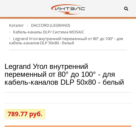
Каталог
DACCORD (LEGRAND)
Кабель-каналы DLP/ Система MOSAIC
Legrand Угол внутренний переменный от 80° до 100° - для
кабель-каналов DLP 50х80 - белый
Legrand Угол внутренний
переменный от 80° до 100° - для
кабель-каналов DLP 50х80 - белый
789.77 руб.