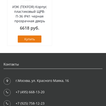
ИЭК (TEKFOR) Корпус
пластиковый ЩРВ-
П-36 IP41 черная
прозрачная дверь
6618 руб.
Купить
Контакты
г.Москва, ул. Красного Маяка, 16
+7 (495) 668-13-20
+7 (925) 758-12-23