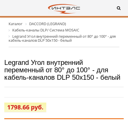
Каталог
DACCORD (LEGRAND)
Кабель-каналы DLP/ Система MOSAIC
Legrand Угол внутренний переменный от 80° до 100° - для
кабель-каналов DLP 50х150 - белый
Legrand Угол внутренний
переменный от 80° до 100° - для
кабель-каналов DLP 50х150 - белый
1798.66 руб.