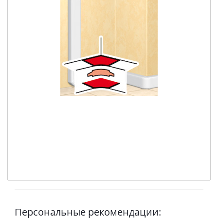
Персональные рекомендации: