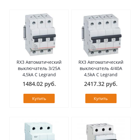
RX3 Автоматический
RX3 Автоматический
выключатель 3/25А
выключатель 4/40А
4,5kA C Legrand
4,5kA C Legrand
1484.02 руб.
2417.32 руб.
Купить
Купить