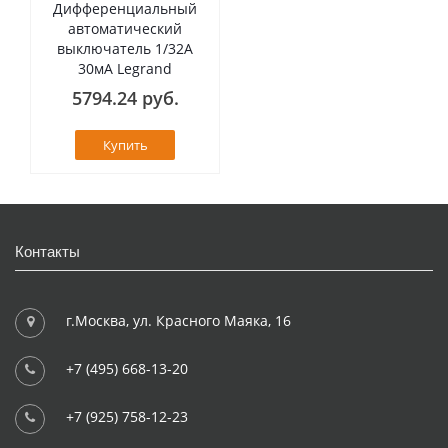
Дифференциальный
автоматический
выключатель 1/32А
30мА Legrand
5794.24 руб.
Купить
Контакты
г.Москва, ул. Красного Маяка, 16
+7 (495) 668-13-20
+7 (925) 758-12-23