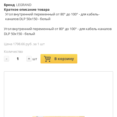
Бренд
LEGRAND
Краткое описание товара
Угол внутренний переменный от 80° до 100° - для кабель-
каналов DLP 50х150 - белый
Угол внутренний переменный от 80° до 100° - для кабель-каналов
DLP 50х150 - белый
Цена 1798.66 руб. за 1 шт
Количество
-
+
В корзину
шт