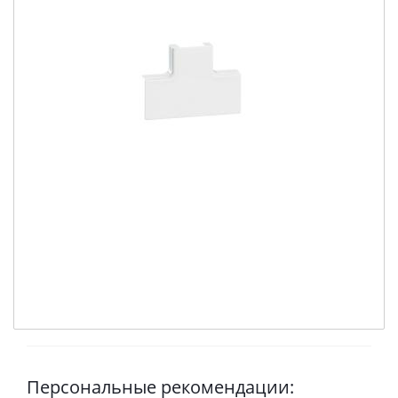
Персональные рекомендации: