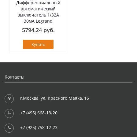
Дифференциальный
автоматический
выключатель 1/32А
30мА Legrand
5794.24 руб.
Купить
Контакты
г.Москва, ул. Красного Маяка, 16
+7 (495) 668-13-20
+7 (925) 758-12-23