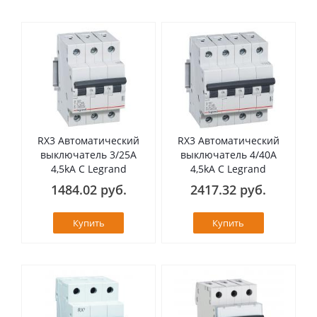
RX3 Автоматический
RX3 Автоматический
выключатель 3/25А
выключатель 4/40А
4,5kA C Legrand
4,5kA C Legrand
1484.02 руб.
2417.32 руб.
Купить
Купить