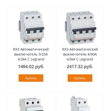
RX3 Автоматический
RX3 Автоматический
выключатель 3/25А
выключатель 4/40А
4,5kA C Legrand
4,5kA C Legrand
1484.02 руб.
2417.32 руб.
Купить
Купить