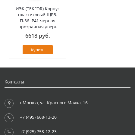
ИЭК (TEKFOR) Корпус
пластиковый ЩРВ-
П-36 IP41 черная
прозрачная дверь
6618 руб.
Купить
Контакты
г.Москва, ул. Красного Маяка, 16
+7 (495) 668-13-20
+7 (925) 758-12-23