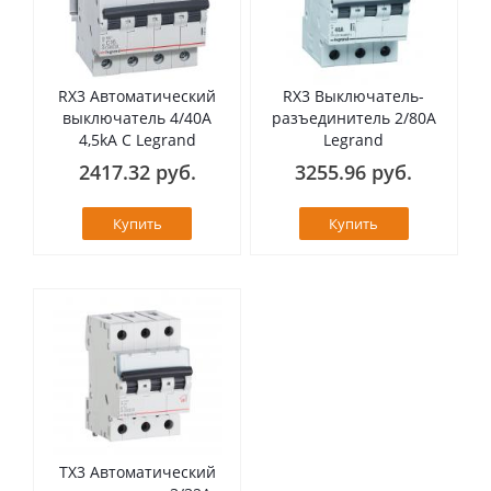
RX3 Автоматический
RX3 Выключатель-
выключатель 4/40А
разъединитель 2/80А
4,5kA C Legrand
Legrand
2417.32 руб.
3255.96 руб.
Купить
Купить
TX3 Автоматический