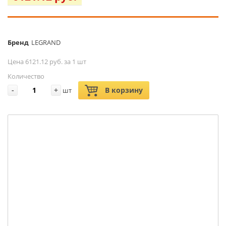
Бренд
LEGRAND
Цена 6121.12 руб. за 1 шт
Количество
-
+
В корзину
шт