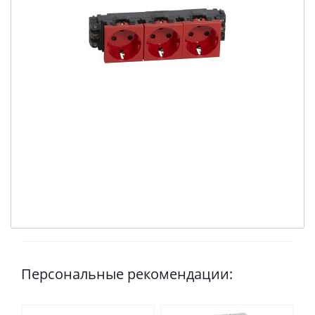
Персональные рекомендации: