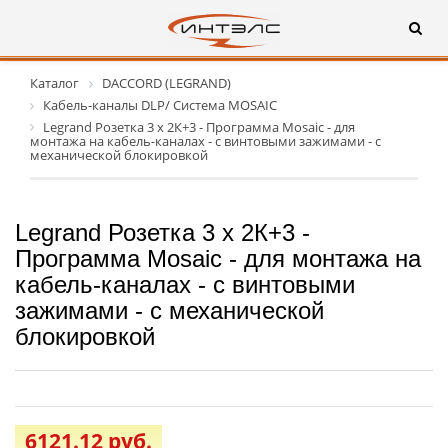
Каталог
DACCORD (LEGRAND)
Кабель-каналы DLP/ Система MOSAIC
Legrand Розетка 3 х 2К+3 - Программа Mosaic - для
монтажа на кабель-каналах - с винтовыми зажимами - с
механической блокировкой
Legrand Розетка 3 х 2К+3 -
Программа Mosaic - для монтажа на
кабель-каналах - с винтовыми
зажимами - с механической
блокировкой
6121.12 руб.