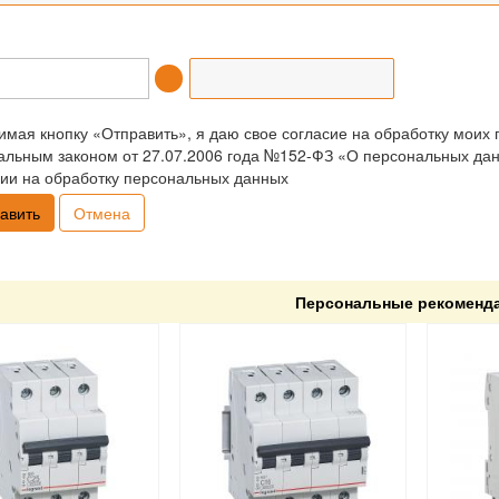
мая кнопку «Отправить», я даю свое согласие на обработку моих 
льным законом от 27.07.2006 года №152-ФЗ «О персональных данн
ии на обработку персональных данных
Отмена
Персональные рекоменд