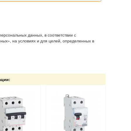
персональных данных, в соответствии с
ых», на условиях и для целей, определенных в
ации: