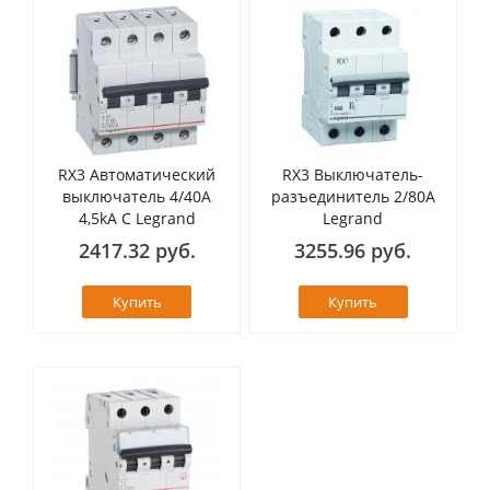
RX3 Автоматический
RX3 Выключатель-
выключатель 4/40А
разъединитель 2/80А
4,5kA C Legrand
Legrand
2417.32 руб.
3255.96 руб.
Купить
Купить