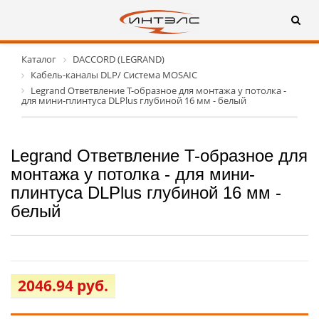
Каталог
DACCORD (LEGRAND)
Кабель-каналы DLP/ Система MOSAIC
Legrand Ответвление T-образное для монтажа у потолка -
для мини-плинтуса DLPlus глубиной 16 мм - белый
Legrand Ответвление T-образное для
монтажа у потолка - для мини-
плинтуса DLPlus глубиной 16 мм -
белый
2046.94 руб.