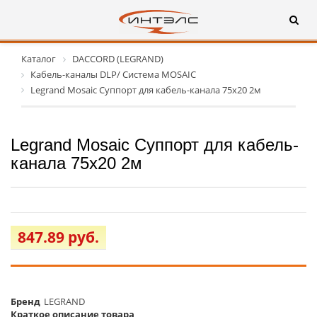
Каталог
DACCORD (LEGRAND)
Кабель-каналы DLP/ Система MOSAIC
Legrand Mosaic Суппорт для кабель-канала 75х20 2м
Legrand Mosaic Суппорт для кабель-
канала 75х20 2м
847.89 руб.
Бренд
LEGRAND
Краткое описание товара