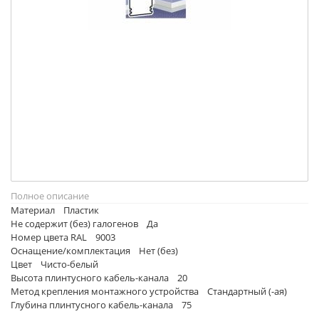
Полное описание
Материал Пластик
Не содержит (без) галогенов Да
Номер цвета RAL 9003
Оснащение/комплектация Нет (без)
Цвет Чисто-белый
Высота плинтусного кабель-канала 20
Метод крепления монтажного устройства Стандартный (-ая)
Глубина плинтусного кабель-канала 75