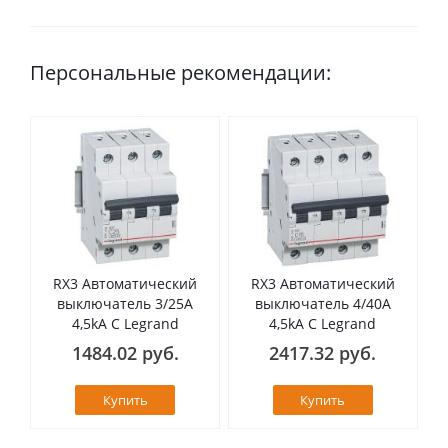
Персональные рекомендации:
RX3 Автоматический
RX3 Автоматический
выключатель 3/25А
выключатель 4/40А
4,5kA C Legrand
4,5kA C Legrand
1484.02 руб.
2417.32 руб.
Купить
Купить