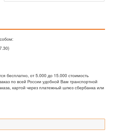
собом:
7.30)
ся бесплатно, от 5.000 до 15.000 стоимость
м заказ по всей России удобной Вам транспортной
каза, картой через платежный шлюз сбербанка или