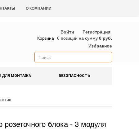
НТАКТЫ
О КОМПАНИИ
Войти
Регистрация
Корзина
0 позиций
на сумму
0 руб.
Избранное
Е ДЛЯ МОНТАЖА
БЕЗОПАСНОСТЬ
ластик
 розеточного блока - 3 модуля