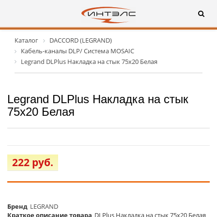
Каталог
DACCORD (LEGRAND)
Кабель-каналы DLP/ Система MOSAIC
Legrand DLPlus Накладка на стык 75х20 Белая
Legrand DLPlus Накладка на стык
75х20 Белая
222 руб.
Бренд
LEGRAND
Краткое описание товара
DLPlus Накладка на стык 75х20 Белая