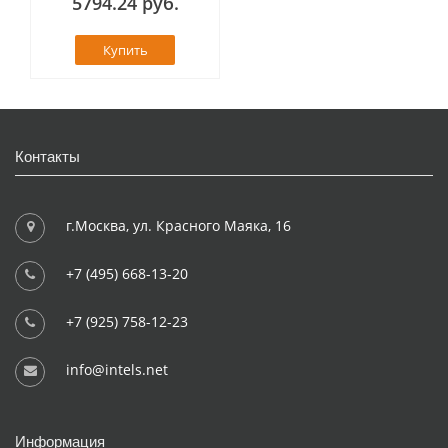
5794.24 руб.
Купить
Контакты
г.Москва, ул. Красного Маяка, 16
+7 (495) 668-13-20
+7 (925) 758-12-23
info@intels.net
Информация