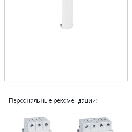
Персональные рекомендации: