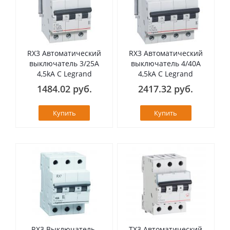
RX3 Автоматический
RX3 Автоматический
выключатель 3/25А
выключатель 4/40А
4,5kA C Legrand
4,5kA C Legrand
1484.02 руб.
2417.32 руб.
Купить
Купить
RX3 Выключатель-
TX3 Автоматический