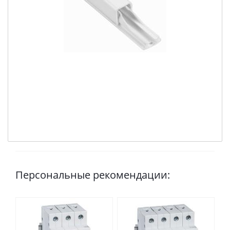
Персональные рекомендации: