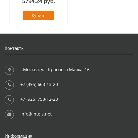
5794.24 руб.
Купить
Контакты
г.Москва, ул. Красного Маяка, 16
+7 (495) 668-13-20
+7 (925) 758-12-23
info@intels.net
Информация