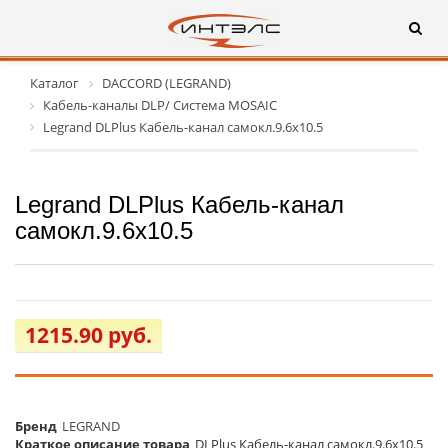
Каталог
DACCORD (LEGRAND)
Кабель-каналы DLP/ Система MOSAIC
Legrand DLPlus Кабель-канал самокл.9.6х10.5
Legrand DLPlus Кабель-канал
самокл.9.6х10.5
1215.90 руб.
Бренд
LEGRAND
Краткое описание товара
DLPlus Кабель-канал самокл.9.6х10.5