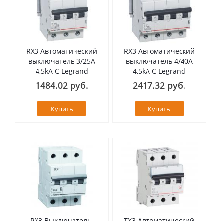
RX3 Автоматический
RX3 Автоматический
выключатель 3/25А
выключатель 4/40А
4,5kA C Legrand
4,5kA C Legrand
1484.02 руб.
2417.32 руб.
Купить
Купить
RX3 Выключатель-
TX3 Автоматический