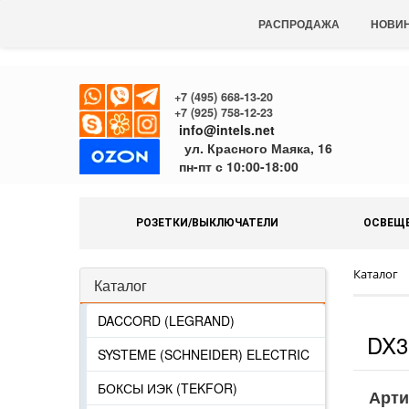
РАСПРОДАЖА
НОВИ
+7 (495) 668-13-20
+7 (925) 758-12-23
info@intels.net
ул. Красного Маяка, 16
пн-пт с 10:00-18:00
РОЗЕТКИ/ВЫКЛЮЧАТЕЛИ
ОСВЕЩ
Каталог
Каталог
DACCORD (LEGRAND)
DX3
SYSTEME (SCHNEIDER) ELECTRIC
БОКСЫ ИЭК (TEKFOR)
Арти