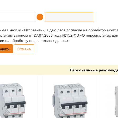
мая кнопку «Отправить», я даю свое согласие на обработку моих 
льным законом от 27.07.2006 года №152-ФЗ «О персональных данн
ии на обработку персональных данных
Отмена
Персональные рекоменд