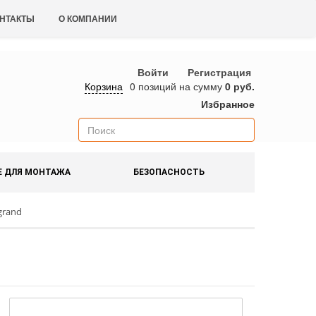
НТАКТЫ
О КОМПАНИИ
Войти
Регистрация
Корзина
0 позиций
на сумму
0 руб.
Избранное
Е ДЛЯ МОНТАЖА
БЕЗОПАСНОСТЬ
grand