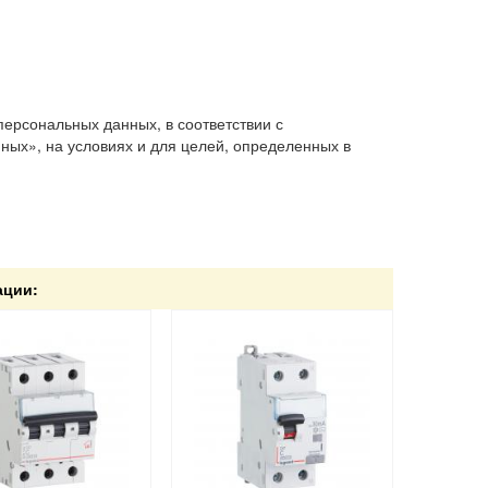
персональных данных, в соответствии с
ых», на условиях и для целей, определенных в
ации: