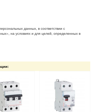
персональных данных, в соответствии с
ых», на условиях и для целей, определенных в
ации: