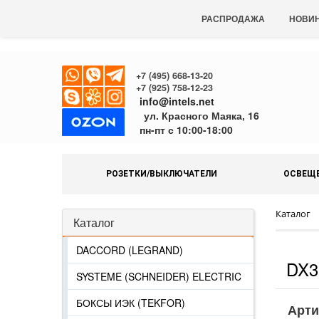
РАСПРОДАЖА
НОВИ
+7 (495) 668-13-20
+7 (925) 758-12-23
info@intels.net
ул. Красного Маяка, 16
пн-пт с 10:00-18:00
РОЗЕТКИ/ВЫКЛЮЧАТЕЛИ
ОСВЕЩ
Каталог
Каталог
DACCORD (LEGRAND)
DX3
SYSTEME (SCHNEIDER) ELECTRIC
БОКСЫ ИЭК (TEKFOR)
Арти