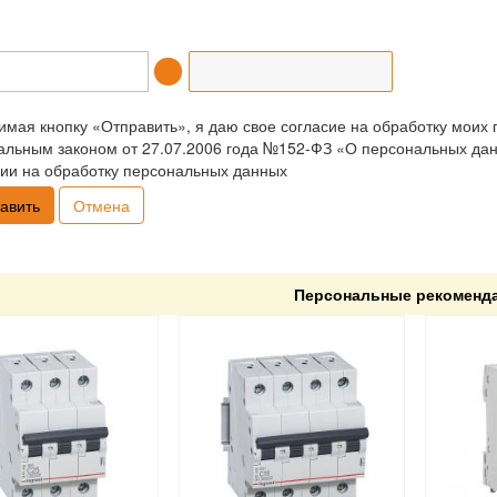
мая кнопку «Отправить», я даю свое согласие на обработку моих 
льным законом от 27.07.2006 года №152-ФЗ «О персональных данн
ии на обработку персональных данных
Отмена
Персональные рекоменд