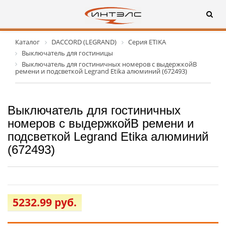
Каталог
DACCORD (LEGRAND)
Серия ETIKA
Выключатель для гостиницы
Выключатель для гостиничных номеров с выдержкойB
ремени и подсветкой Legrand Etika алюминий (672493)
Выключатель для гостиничных
номеров с выдержкойB ремени и
подсветкой Legrand Etika алюминий
(672493)
5232.99 руб.