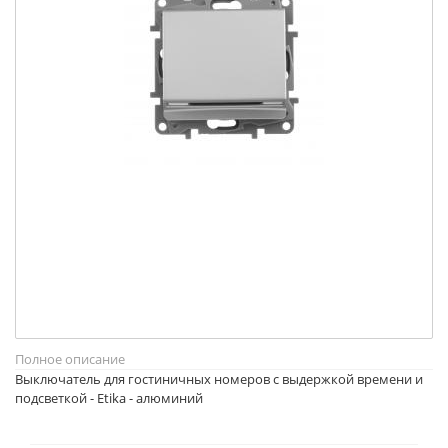
Полное описание
Выключатель для гостиничных номеров с выдержкой времени и
подсветкой - Etika - алюминий