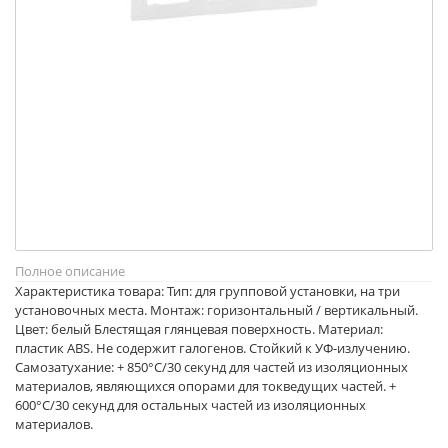
Полное описание
Характеристика товара: Тип: для групповой установки, на три
установочных места. Монтаж: горизонтальный / вертикальный.
Цвет: белый Блестящая глянцевая поверхность. Материал:
пластик ABS. Не содержит галогенов. Стойкий к УФ-излучению.
Самозатухание: + 850°C/30 секунд для частей из изоляционных
материалов, являющихся опорами для токведущих частей. +
600°C/30 секунд для остальных частей из изоляционных
материалов.