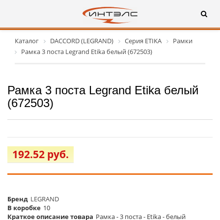
Каталог
DACCORD (LEGRAND)
Серия ETIKA
Рамки
Рамка 3 поста Legrand Etika белый (672503)
Рамка 3 поста Legrand Etika белый
(672503)
192.52 руб.
Бренд
LEGRAND
В коробке
10
Краткое описание товара
Рамка - 3 поста - Etika - белый