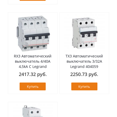
RX3 Автоматический
TX3 Автоматический
выключатель 4/40А
выключатель 3/32А
4,5kA C Legrand
Legrand 404059
2417.32 руб.
2250.73 руб.
Купить
Купить