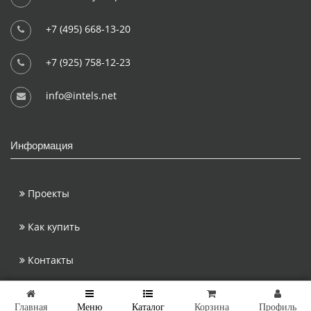
+7 (495) 668-13-20
+7 (925) 758-12-23
info@intels.net
Информация
Проекты
Как купить
Контакты
Copyright © 2026 Интэлс - интернет-магазин
Главная
Меню
Каталог
Корзина
Профиль