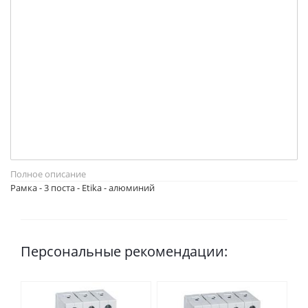
Полное описание
Рамка - 3 поста - Etika - алюминий
Персональные рекомендации: