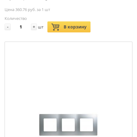
Цена 360.76 руб. за 1 шт
Количество
-
+
В корзину
шт