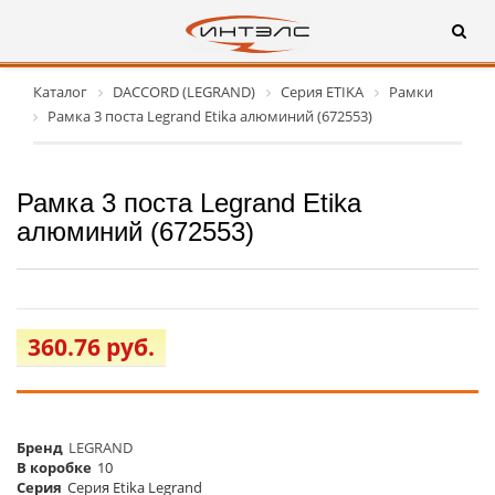
Каталог
DACCORD (LEGRAND)
Серия ETIKA
Рамки
Рамка 3 поста Legrand Etika алюминий (672553)
Рамка 3 поста Legrand Etika
алюминий (672553)
360.76 руб.
Бренд
LEGRAND
В коробке
10
Серия
Серия Etika Legrand