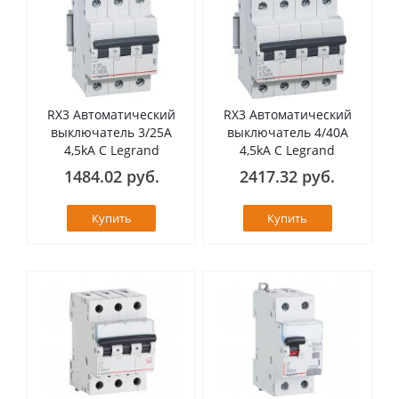
RX3 Автоматический
RX3 Автоматический
выключатель 3/25А
выключатель 4/40А
4,5kA C Legrand
4,5kA C Legrand
1484.02 руб.
2417.32 руб.
Купить
Купить