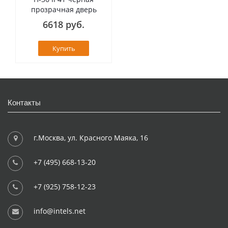
прозрачная дверь
6618 руб.
Купить
Контакты
г.Москва, ул. Красного Маяка, 16
+7 (495) 668-13-20
+7 (925) 758-12-23
info@intels.net