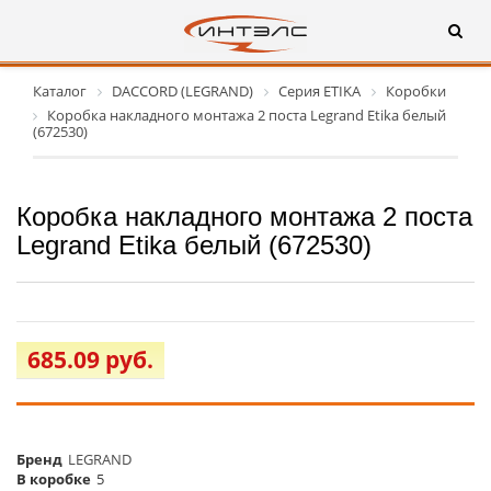
Каталог
DACCORD (LEGRAND)
Серия ETIKA
Коробки
Коробка накладного монтажа 2 поста Legrand Etika белый
(672530)
Коробка накладного монтажа 2 поста
Legrand Etika белый (672530)
685.09 руб.
Бренд
LEGRAND
В коробке
5