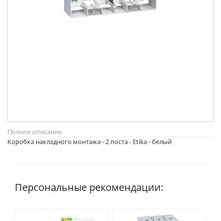
Полное описание
Коробка накладного монтажа - 2 поста - Etika - белый
Персональные рекомендации: