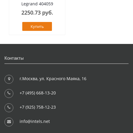
Legrand 404059
2250.73 руб.
Купить
Контакты
г.Москва, ул. Красного Маяка, 16
+7 (495) 668-13-20
+7 (925) 758-12-23
info@intels.net