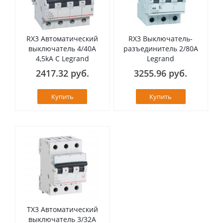
RX3 Автоматический
RX3 Выключатель-
выключатель 4/40А
разъединитель 2/80А
4,5kA C Legrand
Legrand
2417.32 руб.
3255.96 руб.
Купить
Купить
TX3 Автоматический
выключатель 3/32А