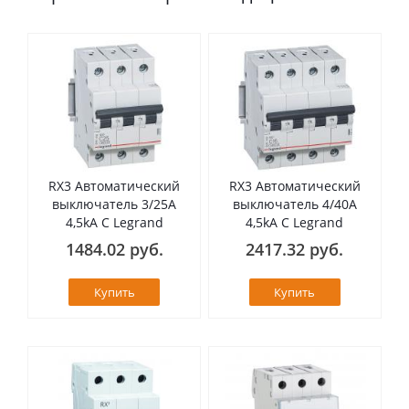
RX3 Автоматический
RX3 Автоматический
выключатель 3/25А
выключатель 4/40А
4,5kA C Legrand
4,5kA C Legrand
1484.02 руб.
2417.32 руб.
Купить
Купить