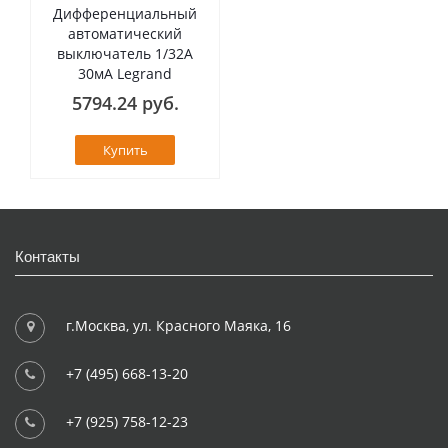
Дифференциальный
автоматический
выключатель 1/32А
30мА Legrand
5794.24 руб.
Купить
Контакты
г.Москва, ул. Красного Маяка, 16
+7 (495) 668-13-20
+7 (925) 758-12-23