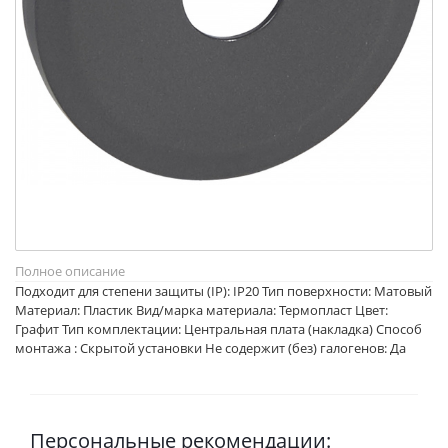
Полное описание
Подходит для степени защиты (IP): IP20 Тип поверхности: Матовый
Материал: Пластик Вид/марка материала: Термопласт Цвет:
Графит Тип комплектации: Центральная плата (накладка) Способ
монтажа : Скрытой установки Не содержит (без) галогенов: Да
Персональные рекомендации: