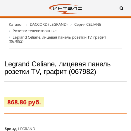
Каталог
DACCORD (LEGRAND)
Серия CELIANE
Розетки телевизионные
Legrand Celiane, лицевая панель розетки TV, графит
(067982)
Legrand Celiane, лицевая панель
розетки TV, графит (067982)
868.86 руб.
Бренд
LEGRAND