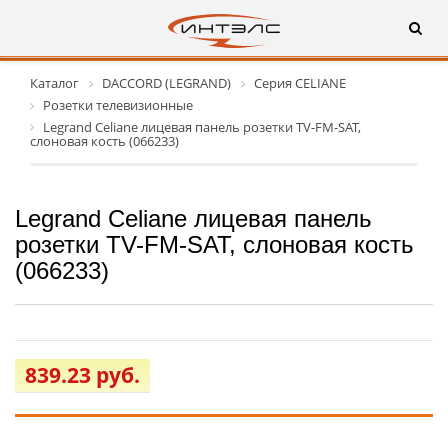
Каталог
DACCORD (LEGRAND)
Серия CELIANE
Розетки телевизионные
Legrand Celiane лицевая панель розетки TV-FM-SAT,
слоновая кость (066233)
Legrand Celiane лицевая панель
розетки TV-FM-SAT, слоновая кость
(066233)
839.23 руб.