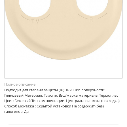
Полное описание
Подходит для степени защиты (IP): IP20 Тип поверхности:
Глянцевый Материал: Пластик Вид/марка материала: Термопласт
Цвет: Бежевый Тип комплектации: Центральная плата (накладка)
Способ монтажа : Скрытой установки Не содержит (без)
галогенов: Да