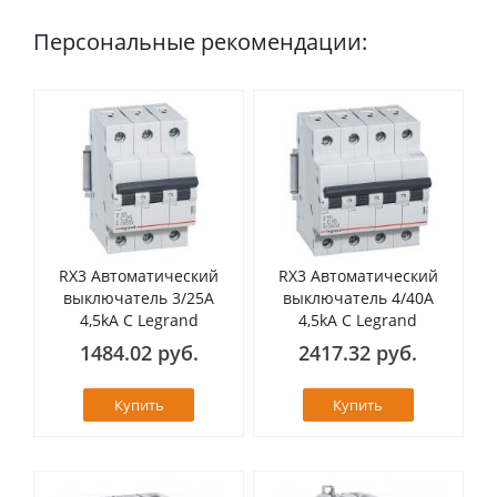
Персональные рекомендации:
RX3 Автоматический
RX3 Автоматический
выключатель 3/25А
выключатель 4/40А
4,5kA C Legrand
4,5kA C Legrand
1484.02 руб.
2417.32 руб.
Купить
Купить