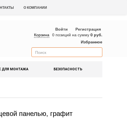
НТАКТЫ
О КОМПАНИИ
Войти
Регистрация
Корзина
0 позиций
на сумму
0 руб.
Избранное
Е ДЛЯ МОНТАЖА
БЕЗОПАСНОСТЬ
ицевой панелью, графит