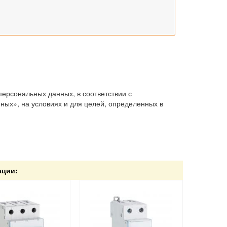
персональных данных, в соответствии с
ых», на условиях и для целей, определенных в
ации: