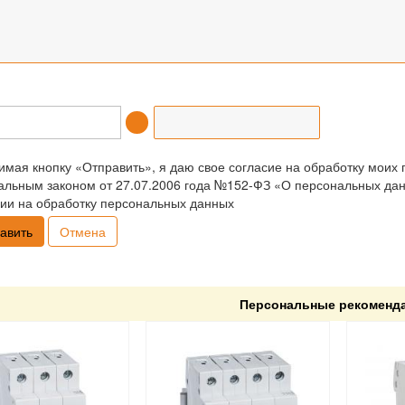
мая кнопку «Отправить», я даю свое согласие на обработку моих 
льным законом от 27.07.2006 года №152-ФЗ «О персональных данн
ии на обработку персональных данных
Отмена
Персональные рекоменд