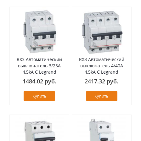
RX3 Автоматический
RX3 Автоматический
выключатель 3/25А
выключатель 4/40А
4,5kA C Legrand
4,5kA C Legrand
1484.02 руб.
2417.32 руб.
Купить
Купить