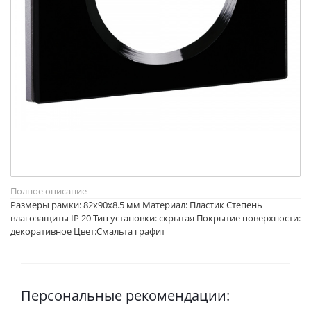
Полное описание
Размеры рамки: 82х90х8.5 мм Материал: Пластик Степень
влагозащиты IP 20 Тип установки: скрытая Покрытие поверхности:
декоративное Цвет:Смальта графит
Персональные рекомендации: