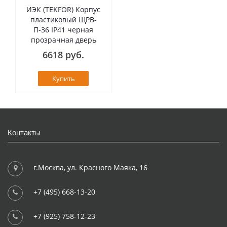
ИЭК (TEKFOR) Корпус
пластиковый ЩРВ-
П-36 IP41 черная
прозрачная дверь
6618 руб.
Купить
Контакты
г.Москва, ул. Красного Маяка, 16
+7 (495) 668-13-20
+7 (925) 758-12-23