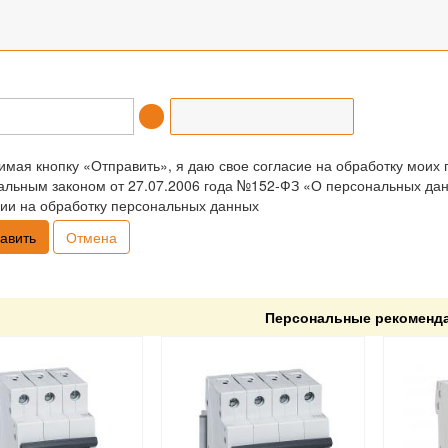
мая кнопку «Отправить», я даю свое согласие на обработку моих 
льным законом от 27.07.2006 года №152-ФЗ «О персональных данн
ии на обработку персональных данных
Отмена
Персональные рекоменд