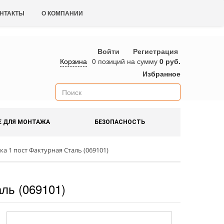
НТАКТЫ
О КОМПАНИИ
Войти
Регистрация
Корзина
0 позиций
на сумму
0 руб.
Избранное
Е ДЛЯ МОНТАЖА
БЕЗОПАСНОСТЬ
ка 1 пост Фактурная Сталь (069101)
аль (069101)