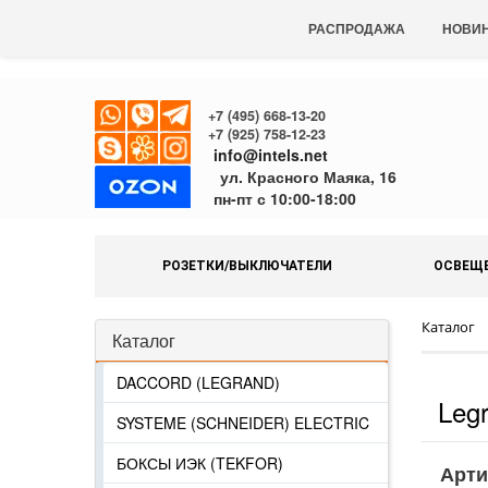
РАСПРОДАЖА
НОВИ
+7 (495) 668-13-20
+7 (925) 758-12-23
info@intels.net
ул. Красного Маяка, 16
пн-пт с 10:00-18:00
РОЗЕТКИ/ВЫКЛЮЧАТЕЛИ
ОСВЕЩ
Каталог
Каталог
DACCORD (LEGRAND)
Leg
SYSTEME (SCHNEIDER) ELECTRIC
БОКСЫ ИЭК (TEKFOR)
Арти